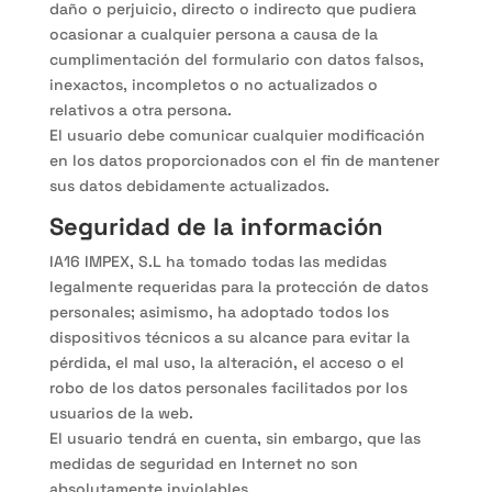
daño o perjuicio, directo o indirecto que pudiera
ocasionar a cualquier persona a causa de la
cumplimentación del formulario con datos falsos,
inexactos, incompletos o no actualizados o
relativos a otra persona.
El usuario debe comunicar cualquier modificación
en los datos proporcionados con el fin de mantener
sus datos debidamente actualizados.
Seguridad de la información
IA16 IMPEX, S.L ha tomado todas las medidas
legalmente requeridas para la protección de datos
personales; asimismo, ha adoptado todos los
dispositivos técnicos a su alcance para evitar la
pérdida, el mal uso, la alteración, el acceso o el
robo de los datos personales facilitados por los
usuarios de la web.
El usuario tendrá en cuenta, sin embargo, que las
medidas de seguridad en Internet no son
absolutamente inviolables.