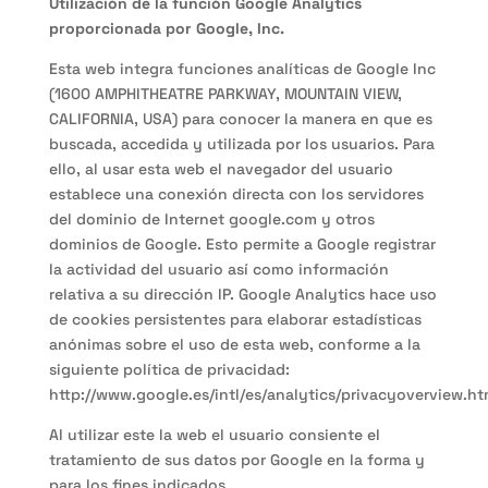
Utilización de la función Google Analytics
proporcionada por Google, Inc.
Esta web integra funciones analíticas de Google Inc
(1600 AMPHITHEATRE PARKWAY, MOUNTAIN VIEW,
CALIFORNIA, USA) para conocer la manera en que es
buscada, accedida y utilizada por los usuarios. Para
ello, al usar esta web el navegador del usuario
establece una conexión directa con los servidores
del dominio de Internet google.com y otros
dominios de Google. Esto permite a Google registrar
la actividad del usuario así como información
relativa a su dirección IP. Google Analytics hace uso
de cookies persistentes para elaborar estadísticas
anónimas sobre el uso de esta web, conforme a la
siguiente política de privacidad:
http://www.google.es/intl/es/analytics/privacyoverview.ht
Al utilizar este la web el usuario consiente el
tratamiento de sus datos por Google en la forma y
para los fines indicados.