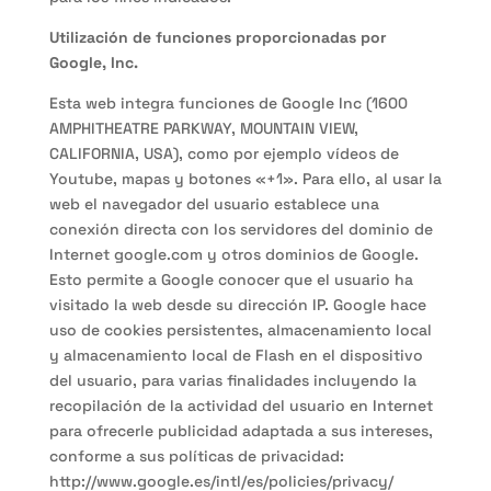
Utilización de funciones proporcionadas por
Google, Inc.
Esta web integra funciones de Google Inc (1600
AMPHITHEATRE PARKWAY, MOUNTAIN VIEW,
CALIFORNIA, USA), como por ejemplo vídeos de
Youtube, mapas y botones «+1». Para ello, al usar la
web el navegador del usuario establece una
conexión directa con los servidores del dominio de
Internet google.com y otros dominios de Google.
Esto permite a Google conocer que el usuario ha
visitado la web desde su dirección IP. Google hace
uso de cookies persistentes, almacenamiento local
y almacenamiento local de Flash en el dispositivo
del usuario, para varias finalidades incluyendo la
recopilación de la actividad del usuario en Internet
para ofrecerle publicidad adaptada a sus intereses,
conforme a sus políticas de privacidad:
http://www.google.es/intl/es/policies/privacy/