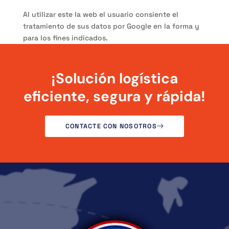
Al utilizar este la web el usuario consiente el
tratamiento de sus datos por Google en la forma y
para los fines indicados.
¡Solución logística
eficiente, segura y rápida!
CONTACTE CON NOSOTROS