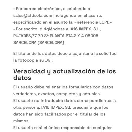
• Por correo electrónico, escribiendo a
sales@afdsola.com incluyendo en el asunto
especificando en el asunto la «Referencia LOPD»
• Por escrito, dirigiéndose a IA16 IMPEX, S.L,
PUJADES,77-79 8ª PLANTA PTA.3 Y 4 08005
BARCELONA (BARCELONA)
El titular de los datos deberá adjuntar a la solicitud
la fotocopia su DNI.
Veracidad y actualización de los
datos
El usuario debe rellenar los formularios con datos
verdaderos, exactos, completos y actuales.
El usuario no introducirá datos correspondientes a
otra persona; IA16 IMPEX, S.L presumirá que los
datos han sido facilitados por el titular de los
mismos.
El usuario será el único responsable de cualquier