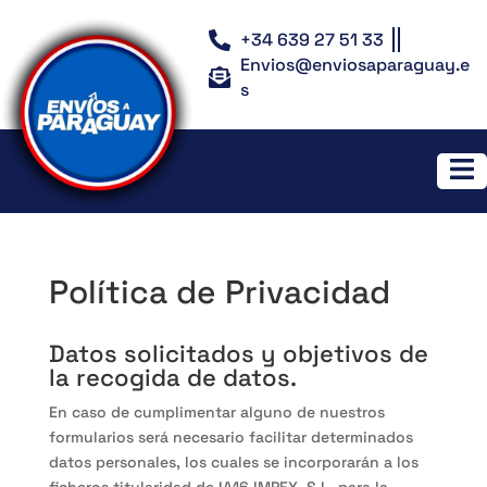
+34 639 27 51 33
Envios@enviosaparaguay.e
s
Política de Privacidad
Datos solicitados y objetivos de
la recogida de datos.
En caso de cumplimentar alguno de nuestros
formularios será necesario facilitar determinados
datos personales, los cuales se incorporarán a los