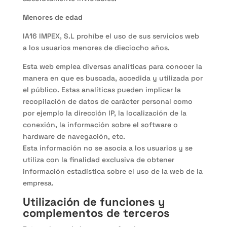
Menores de edad
IA16 IMPEX, S.L prohíbe el uso de sus servicios web
a los usuarios menores de dieciocho años.
Esta web emplea diversas analíticas para conocer la
manera en que es buscada, accedida y utilizada por
el público. Estas analíticas pueden implicar la
recopilación de datos de carácter personal como
por ejemplo la dirección IP, la localización de la
conexión, la información sobre el software o
hardware de navegación, etc.
Esta información no se asocia a los usuarios y se
utiliza con la finalidad exclusiva de obtener
información estadística sobre el uso de la web de la
empresa.
Utilización de funciones y
complementos de terceros