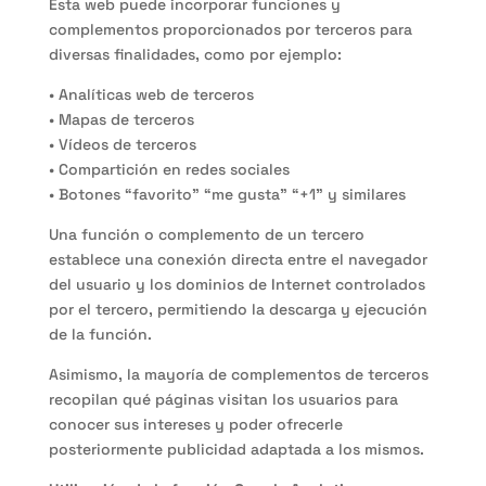
Esta web puede incorporar funciones y
complementos proporcionados por terceros para
diversas finalidades, como por ejemplo:
• Analíticas web de terceros
• Mapas de terceros
• Vídeos de terceros
• Compartición en redes sociales
• Botones “favorito” “me gusta” “+1” y similares
Una función o complemento de un tercero
establece una conexión directa entre el navegador
del usuario y los dominios de Internet controlados
por el tercero, permitiendo la descarga y ejecución
de la función.
Asimismo, la mayoría de complementos de terceros
recopilan qué páginas visitan los usuarios para
conocer sus intereses y poder ofrecerle
posteriormente publicidad adaptada a los mismos.